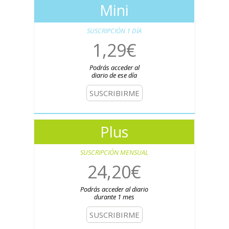
Mini
SUSCRIPCIÓN 1 DÍA
1,29€
Podrás acceder al
diario de ese día
SUSCRIBIRME
Plus
SUSCRIPCIÓN MENSUAL
24,20€
Podrás acceder al diario
durante 1 mes
SUSCRIBIRME