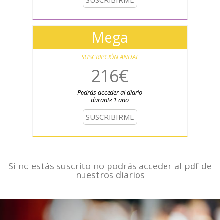
SUSCRIBIRME
Mega
SUSCRIPCIÓN ANUAL
216€
Podrás acceder al diario
durante 1 año
SUSCRIBIRME
Si no estás suscrito no podrás acceder al pdf de
nuestros diarios