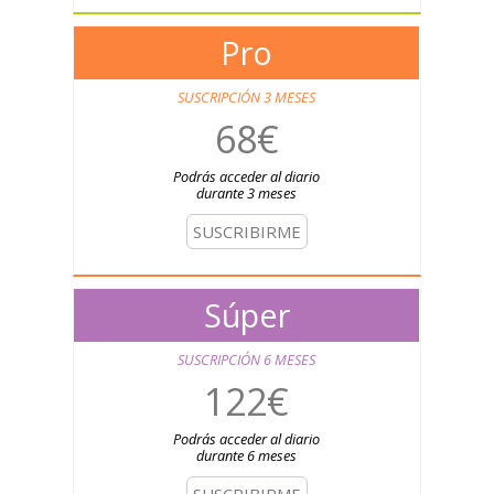
Pro
SUSCRIPCIÓN 3 MESES
68€
Podrás acceder al diario
durante 3 meses
SUSCRIBIRME
Súper
SUSCRIPCIÓN 6 MESES
122€
Podrás acceder al diario
durante 6 meses