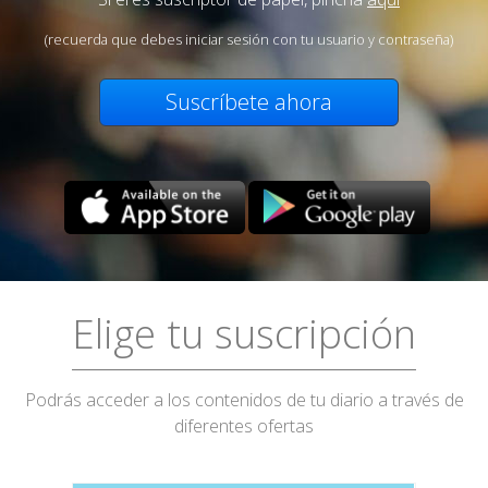
(recuerda que debes iniciar sesión con tu usuario y contraseña)
Suscríbete ahora
Elige tu suscripción
Podrás acceder a los contenidos de tu diario a través de
diferentes ofertas